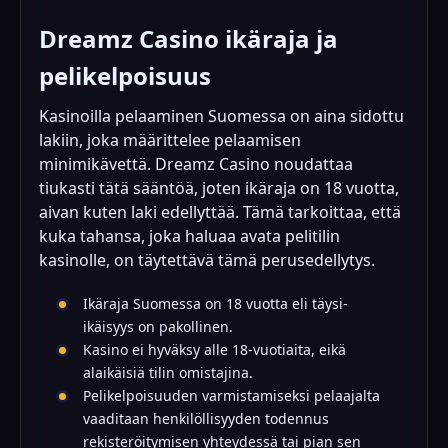
Dreamz Casino ikäraja ja
pelikelpoisuus
Kasinoilla pelaaminen Suomessa on aina sidottu
lakiin, joka määrittelee pelaamisen
minimikävettä. Dreamz Casino noudattaa
tiukasti tätä sääntöä, joten ikäraja on 18 vuotta,
aivan kuten laki edellyttää. Tämä tarkoittaa, että
kuka tahansa, joka haluaa avata pelitilin
kasinolle, on täytettävä tämä perusedellytys.
Ikäraja Suomessa on 18 vuotta eli täysi-
ikäisyys on pakollinen.
Kasino ei hyväksy alle 18-vuotiaita, eikä
alaikäisiä tilin omistajina.
Pelikelpoisuuden varmistamiseksi pelaajalta
vaaditaan henkilöllisyyden todennus
rekisteröitymisen yhteydessä tai pian sen