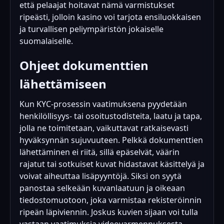
että pelaajat hoitavat nämä varmistukset
ripeästi, jolloin kasino voi tarjota ensiluokkaisen
ja turvallisen peliympäristön jokaiselle
suomalaiselle.
Ohjeet dokumenttien
lähettämiseen
Kun KYC-prosessin vaatimuksena pyydetään
henkilöllisyys- tai osoitustodisteita, laatu ja tapa,
jolla ne toimitetaan, vaikuttavat ratkaisevasti
hyväksynnän sujuvuuteen. Pelkkä dokumenttien
lähettäminen ei riitä, sillä epäselvät, väärin
rajatut tai sotkuiset kuvat hidastavat käsittelyä ja
voivat aiheuttaa lisäpyyntöjä. Siksi on syytä
panostaa selkeään kuvanlaatuun ja oikeaan
tiedostomuotoon, joka varmistaa rekisteröinnin
ripeän läpiviennin. Joskus kuvien sijaan voi tulla