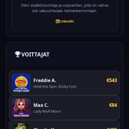
Olen sisällöntuottaja ja copywriter, jolla on vahva
ote vakuuttavaan tarinankerrontaan.
LinkedIn
VOITTAJAT
Freddie A.
€543
Hold the Spin: Sticky Coin
Max C.
€84
Lady Wolf Moon