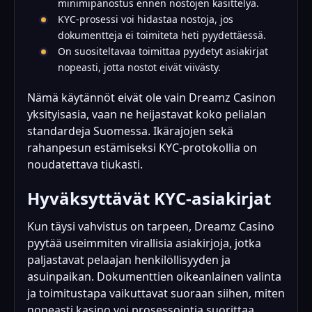
minimipanostus ennen nostojen käsittelyä.
KYC-prosessi voi hidastaa nostoja, jos
dokumentteja ei toimiteta heti pyydettäessä.
On suositeltavaa toimittaa pyydetyt asiakirjat
nopeasti, jotta nostot eivät viivästy.
Nämä käytännöt eivät ole vain Dreamz Casinon
yksityisasia, vaan ne heijastavat koko pelialan
standardeja Suomessa. Ikärajojen sekä
rahanpesun estämiseksi KYC-protokollia on
noudatettava tiukasti.
Hyväksyttävät KYC-asiakirjat
Kun täysi vahvistus on tarpeen, Dreamz Casino
pyytää useimmiten virallisia asiakirjoja, jotka
paljastavat pelaajan henkilöllisyyden ja
asuinpaikan. Dokumenttien oikeanlainen valinta
ja toimitustapa vaikuttavat suoraan siihen, miten
nopeasti kasino voi prosessointia suorittaa.