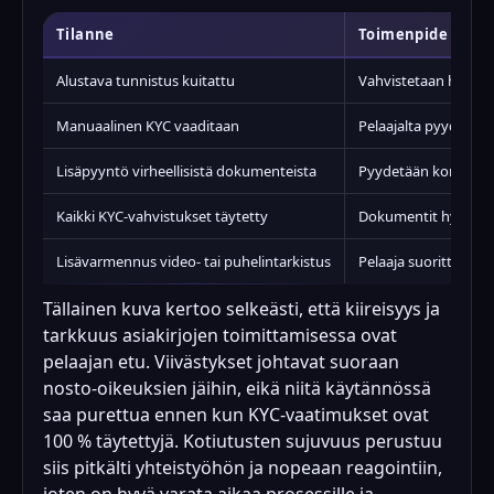
Tilanne
Toimenpide
Alustava tunnistus kuitattu
Vahvistetaan henkilöl
Manuaalinen KYC vaaditaan
Pelaajalta pyydetää
Lisäpyyntö virheellisistä dokumenteista
Pyydetään korjattuja 
Kaikki KYC-vahvistukset täytetty
Dokumentit hyväksytää
Lisävarmennus video- tai puhelintarkistus
Pelaaja suorittaa lisä
Tällainen kuva kertoo selkeästi, että kiireisyys ja
tarkkuus asiakirjojen toimittamisessa ovat
pelaajan etu. Viivästykset johtavat suoraan
nosto-oikeuksien jäihin, eikä niitä käytännössä
saa purettua ennen kun KYC-vaatimukset ovat
100 % täytettyjä. Kotiutusten sujuvuus perustuu
siis pitkälti yhteistyöhön ja nopeaan reagointiin,