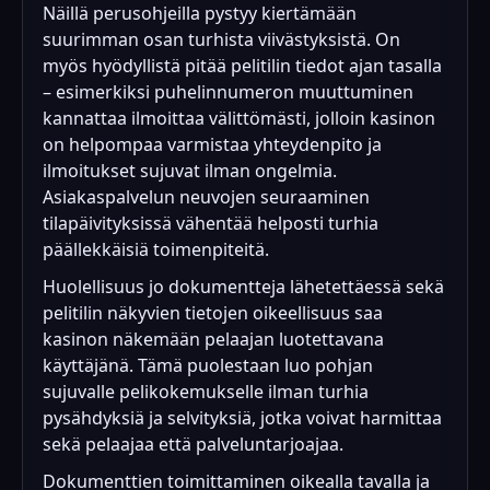
Näillä perusohjeilla pystyy kiertämään
suurimman osan turhista viivästyksistä. On
myös hyödyllistä pitää pelitilin tiedot ajan tasalla
– esimerkiksi puhelinnumeron muuttuminen
kannattaa ilmoittaa välittömästi, jolloin kasinon
on helpompaa varmistaa yhteydenpito ja
ilmoitukset sujuvat ilman ongelmia.
Asiakaspalvelun neuvojen seuraaminen
tilapäivityksissä vähentää helposti turhia
päällekkäisiä toimenpiteitä.
Huolellisuus jo dokumentteja lähetettäessä sekä
pelitilin näkyvien tietojen oikeellisuus saa
kasinon näkemään pelaajan luotettavana
käyttäjänä. Tämä puolestaan luo pohjan
sujuvalle pelikokemukselle ilman turhia
pysähdyksiä ja selvityksiä, jotka voivat harmittaa
sekä pelaajaa että palveluntarjoajaa.
Dokumenttien toimittaminen oikealla tavalla ja