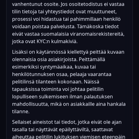
vanhentunut osoite. Jos osoitetodistus ei vastaa
tilin tietoja tai yhteystiedot ovat muuttuneet,
prosessi voi hidastua tai pahimmillaan henkilö
voidaan poistaa palvelusta. Tämäkoska tiedot
eivät vastaa suomalaisia viranomaisrekistereitä,
jotka ovat KYC:n kulmakiviä.
Lisäksi on käytännössä kiellettyä peittää kuvaan
olennaisia osia asiakirjoista. Peittämällä
esimerkiksi syntymäaikaa, kuvaa tai
henkilötunnuksen osaa, pelaaja vaarantaa
pelitilinsä tilanteen kokonaan. Näissä
tapauksissa toiminta voi johtaa pelitilin
lopulliseen sulkemiseen ilman palautuksen
mahdollisuutta, mikä on asiakkaille aina hankala
tilanne.
Sellaiset aineistot tai tiedot, jotka eivät ole ajan
tasalla tai näyttävät epäilyttäviltä, saattavat
aiheuttaa pelitilin lukituksen viemisen eteenpäin