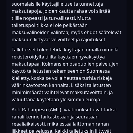
suomalaisille käyttäjille useita tunnettuja
maksutapoja, joiden kautta rahaa voi siirtää
tilille nopeasti ja turvallisesti. Mutta
talletuspolitiikka ei ole pelkästään
maksuvälineiden valintaa; myös ehdot säätelevät
maksuun liittyvät velvoitteet ja rajoitukset.
Talletukset tulee tehdä käyttäjän omalla nimellä
rekisteröidyltä tililtä käyttäen hyväksyttyä
maksutapaa. Kolmansien osapuolien palvelujen
käyttö talletusten tekemiseen on Suomessa
kielletty, koska se voi aiheuttaa turhia riskejä
väärinkäytösten kannalta. Lisäksi talletusten
minimimäärät vaihtelevat maksutavoittain, ja
valuuttana käytetään yleisimmin euroja.
Anti-Rahanpesu (AML) -vaatimukset ovat tarkat:
rahaliikenne tarkastetaan ja seurataan
reaaliaikaisesti, mikä estää laittoman rahan
liikkeet palvelussa. Kaikki talletuksiin liittyvät