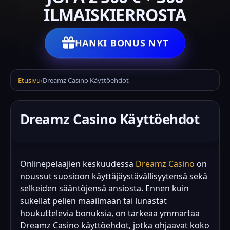
ILMAISKIERROSTA
HANKI BONUS NYT
Etusivu
›
Dreamz Casino Käyttöehdot
Dreamz Casino Käyttöehdot
Onlinepelaajien keskuudessa
Dreamz Casino
on
noussut suosioon käyttäjäystävällisyytensä sekä
selkeiden sääntöjensä ansiosta. Ennen kuin
sukellat pelien maailmaan tai lunastat
houkuttelevia bonuksia, on tärkeää ymmärtää
Dreamz Casino käyttöehdot, jotka ohjaavat koko