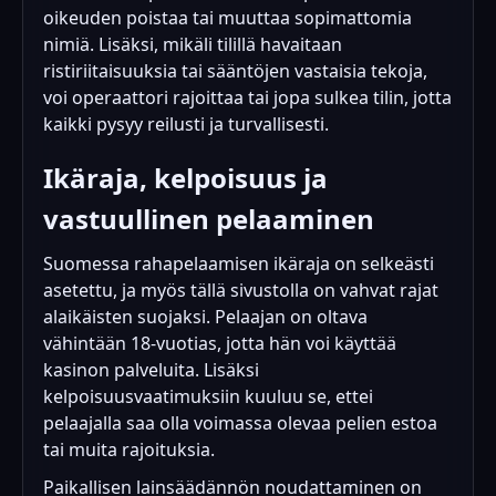
oikeuden poistaa tai muuttaa sopimattomia
nimiä. Lisäksi, mikäli tilillä havaitaan
ristiriitaisuuksia tai sääntöjen vastaisia tekoja,
voi operaattori rajoittaa tai jopa sulkea tilin, jotta
kaikki pysyy reilusti ja turvallisesti.
Ikäraja, kelpoisuus ja
vastuullinen pelaaminen
Suomessa rahapelaamisen ikäraja on selkeästi
asetettu, ja myös tällä sivustolla on vahvat rajat
alaikäisten suojaksi. Pelaajan on oltava
vähintään 18-vuotias, jotta hän voi käyttää
kasinon palveluita. Lisäksi
kelpoisuusvaatimuksiin kuuluu se, ettei
pelaajalla saa olla voimassa olevaa pelien estoa
tai muita rajoituksia.
Paikallisen lainsäädännön noudattaminen on