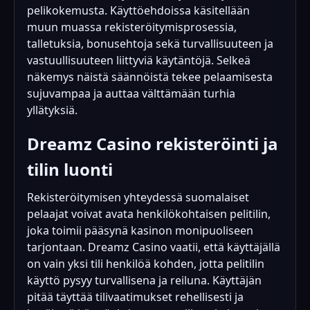
pelikokemusta. Käyttöehdoissa käsitellään
muun muassa rekisteröitymisprosessia,
talletuksia, bonusehtoja sekä turvallisuuteen ja
vastuullisuuteen liittyviä käytäntöjä. Selkeä
näkemys näistä säännöistä tekee pelaamisesta
sujuvampaa ja auttaa välttämään turhia
yllätyksiä.
Dreamz Casino rekisteröinti ja
tilin luonti
Rekisteröitymisen yhteydessä suomalaiset
pelaajat voivat avata henkilökohtaisen pelitilin,
joka toimii pääsynä kasinon monipuoliseen
tarjontaan. Dreamz Casino vaatii, että käyttäjällä
on vain yksi tili henkilöä kohden, jotta pelitilin
käyttö pysyy turvallisena ja reiluna. Käyttäjän
pitää täyttää tilivaatimukset rehellisesti ja