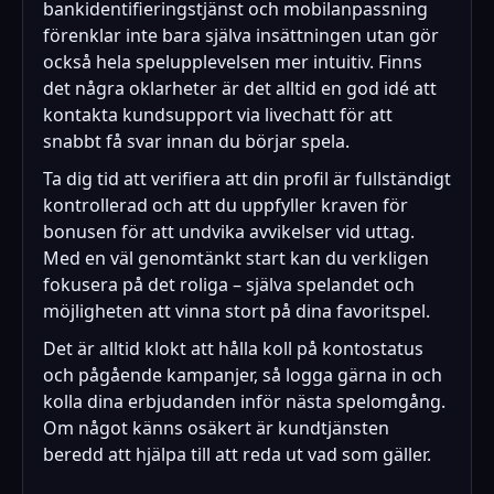
bankidentifieringstjänst och mobilanpassning
förenklar inte bara själva insättningen utan gör
också hela spelupplevelsen mer intuitiv. Finns
det några oklarheter är det alltid en god idé att
kontakta kundsupport via livechatt för att
snabbt få svar innan du börjar spela.
Ta dig tid att verifiera att din profil är fullständigt
kontrollerad och att du uppfyller kraven för
bonusen för att undvika avvikelser vid uttag.
Med en väl genomtänkt start kan du verkligen
fokusera på det roliga – själva spelandet och
möjligheten att vinna stort på dina favoritspel.
Det är alltid klokt att hålla koll på kontostatus
och pågående kampanjer, så logga gärna in och
kolla dina erbjudanden inför nästa spelomgång.
Om något känns osäkert är kundtjänsten
beredd att hjälpa till att reda ut vad som gäller.