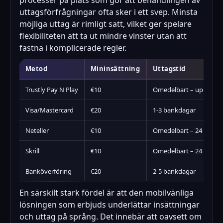
processer på plats som gör att behandlingen av
uttagsförfrågningar ofta sker i ett svep. Minsta
möjliga uttag är rimligt satt, vilket ger spelare
flexibiliteten att ta ut mindre vinster utan att
fastna i komplicerade regler.
Metod
Mininsättning
Uttagstid
Trustly Pay N Play
€10
Omedelbart – upp till 
Visa/Mastercard
€20
1-3 bankdagar
Neteller
€10
Omedelbart – 24 timma
Skrill
€10
Omedelbart – 24 timma
Banköverföring
€20
2-5 bankdagar
En särskilt stark fördel är att den mobilvänliga
lösningen som erbjuds underlättar insättningar
och uttag på språng. Det innebär att oavsett om