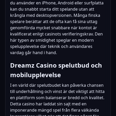
du använder en iPhone, Android eller surfplatta
kan du snabbt starta ditt spelande utan att
krångla med desktopversionen. Många finska
spelare berättar att de ofta kan få sina uttag
genomförda mycket snabbare när kontot är
kvalificerat enligt casinots verifieringskrav. Den
här typen av smidighet speglar en modern
spelupplevelse där teknik och användares
vardag går hand i hand.
Dreamz Casino spelutbud och
mobilupplevelse
I en värld där spelutbudet kan påverka chansen
till underhållning och vinst är det viktigt att hitta
en plattform som balanserar bredd och kvalitet.
Detta casino har laddat sin sajt med en
imponerande mängd spel från flera välkända