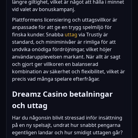
längre giltighet, vilket är något att hålla i minnet
vid valet av bonuskampanj.
Plattformens licensiering och uttagsvillkor är
anpassade för att ge en trygg spelmiljö för
finska kunder. Snabba
uttag
via Trustly är
standard, och miniminivåer är rimliga för att
undvika onödiga fördröjningar, vilket höjer
användarupplevelsen markant. När allt är sagt
och gjort ger villkoren en balanserad
kombination av säkerhet och flexibilitet, vilket är
precis vad många spelare efterfrågar.
Dreamz Casino betalningar
och uttag
Har du någonsin blivit stressad inför insättning
på en ny spelsajt, undrat hur snabbt pengarna
egentligen landar och hur smidigt uttagen går?