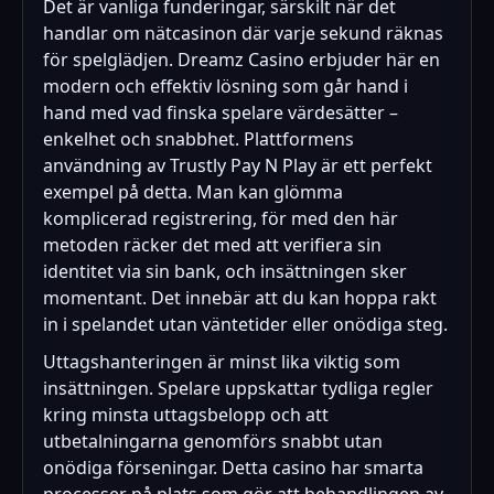
Det är vanliga funderingar, särskilt när det
handlar om nätcasinon där varje sekund räknas
för spelglädjen. Dreamz Casino erbjuder här en
modern och effektiv lösning som går hand i
hand med vad finska spelare värdesätter –
enkelhet och snabbhet. Plattformens
användning av Trustly Pay N Play är ett perfekt
exempel på detta. Man kan glömma
komplicerad registrering, för med den här
metoden räcker det med att verifiera sin
identitet via sin bank, och insättningen sker
momentant. Det innebär att du kan hoppa rakt
in i spelandet utan väntetider eller onödiga steg.
Uttagshanteringen är minst lika viktig som
insättningen. Spelare uppskattar tydliga regler
kring minsta uttagsbelopp och att
utbetalningarna genomförs snabbt utan
onödiga förseningar. Detta casino har smarta