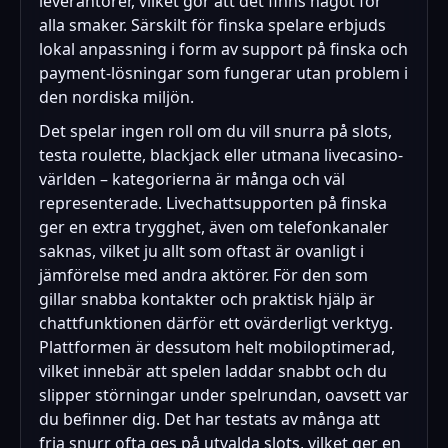
leverantörer, vilket gör att det finns något för
alla smaker. Särskilt för finska spelare erbjuds
lokal anpassning i form av support på finska och
payment-lösningar som fungerar utan problem i
den nordiska miljön.
Det spelar ingen roll om du vill snurra på slots,
testa roulette, blackjack eller utmana livecasino-
världen – kategorierna är många och väl
representerade. Livechattsupporten på finska
ger en extra trygghet, även om telefonkanaler
saknas, vilket ju allt som oftast är ovanligt i
jämförelse med andra aktörer. För den som
gillar snabba kontakter och praktisk hjälp är
chattfunktionen därför ett ovärderligt verktyg.
Plattformen är dessutom helt mobiloptimerad,
vilket innebär att spelen laddar snabbt och du
slipper störningar under spelrundan, oavsett var
du befinner dig. Det har testats av många att
fria snurr ofta ges på utvalda slots, vilket ger en