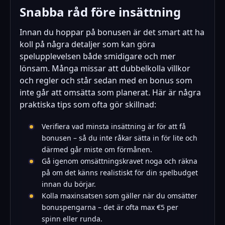
Snabba råd före insättning
Innan du hoppar på bonusen är det smart att ha
koll på några detaljer som kan göra
spelupplevelsen både smidigare och mer
lönsam. Många missar att dubbelkolla villkor
och regler och står sedan med en bonus som
inte går att omsätta som planerat. Här är några
praktiska tips som ofta gör skillnad:
Verifiera vad minsta insättning är för att få
bonusen – så du inte råkar sätta in för lite och
därmed går miste om förmånen.
Gå igenom omsättningskravet noga och räkna
på om det känns realistiskt för din spelbudget
innan du börjar.
Kolla maxinsatsen som gäller när du omsätter
bonuspengarna – det är ofta max €5 per
spinn eller runda.