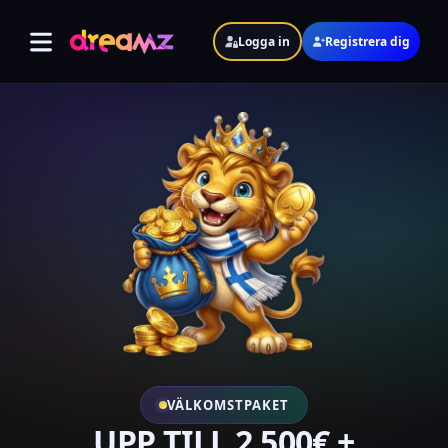
Logga in
Registrera dig
Meny
Spel
Logga in
Betalningsmetoder
App
Uttag
Bonusar
VÄLKOMSTPAKET
UPP TILL 2,500€ +