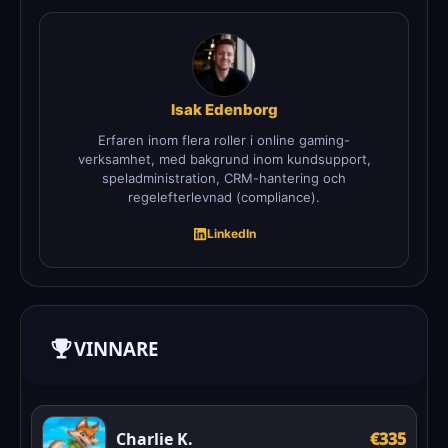
Isak Edenborg
Erfaren inom flera roller i online gaming-
verksamhet, med bakgrund inom kundsupport,
speladministration, CRM-hantering och
regelefterlevnad (compliance).
LinkedIn
VINNARE
Charlie K.
€335