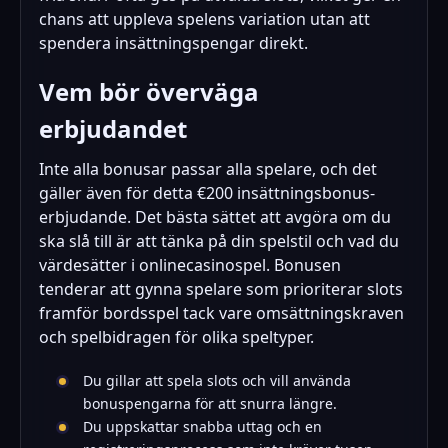
chans att uppleva spelens variation utan att
spendera insättningspengar direkt.
Vem bör överväga
erbjudandet
Inte alla bonusar passar alla spelare, och det
gäller även för detta €200 insättningsbonus-
erbjudande. Det bästa sättet att avgöra om du
ska slå till är att tänka på din spelstil och vad du
värdesätter i onlinecasinospel. Bonusen
tenderar att gynna spelare som prioriterar slots
framför bordsspel tack vare omsättningskraven
och spelbidragen för olika speltyper.
Du gillar att spela slots och vill använda
bonuspengarna för att snurra längre.
Du uppskattar snabba uttag och en