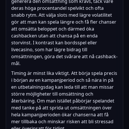
generera den omsättning som krävs, tack vare
deras höga procentandel spelvikt och ofta
snabb rytm. Att välja slots med lägre volatilitet
gör att man kan spela längre och få fler chanser
att omsätta beloppet och därmed öka
cashbacken utan att chansa på en enda
storvinst. I kontrast kan bordsspel eller
livecasino, som har lägre bidrag till
omsättningen, göra det svårare att nå cashback-
mål.
Timing är minst lika viktigt. Att börja spela precis
i början av en kampanjperiod och så nära in på
en utbetalningsdag kan leda till att man missar
större möjligheter till omsättning och
återbäring. Om man istället påbörjar spelandet
med tanke på att sprida ut omsättningen över
hela kampanjperioden ökar chanserna att få
mer tillbaka och minskar risken att bli stressad
eller överinsatt för tidigt.