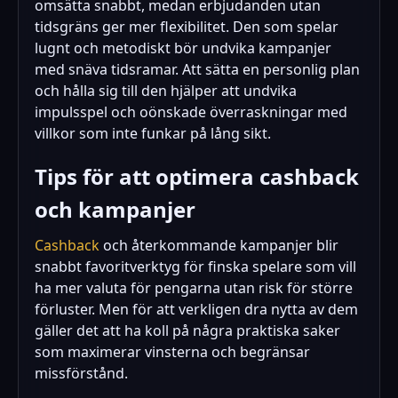
omsätta snabbt, medan erbjudanden utan
tidsgräns ger mer flexibilitet. Den som spelar
lugnt och metodiskt bör undvika kampanjer
med snäva tidsramar. Att sätta en personlig plan
och hålla sig till den hjälper att undvika
impulsspel och oönskade överraskningar med
villkor som inte funkar på lång sikt.
Tips för att optimera cashback
och kampanjer
Cashback
och återkommande kampanjer blir
snabbt favoritverktyg för finska spelare som vill
ha mer valuta för pengarna utan risk för större
förluster. Men för att verkligen dra nytta av dem
gäller det att ha koll på några praktiska saker
som maximerar vinsterna och begränsar
missförstånd.