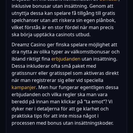
inklusive bonusar utan insättning. Genom att
utnyttja dessa kan spelare få tillgång till gratis
spelchanser utan att riskera sin egen plånbok,
vilket förstås är en stor fördel när man precis
ska börja upptäcka casinots utbud.
Dreamz Casino ger finska spelare möjlighet att
dra nytta av olika typer av välkomstbonusar och
ibland riktigt fina
erbjudanden
utan insättning.
Dessa inkluderar ofta små paket med
gratissnurr eller gratisspel som aktiveras direkt
när man registrerar sig eller vid speciella
kampanjer
. Men hur fungerar egentligen dessa
erbjudanden och vilka regler ska man vara
beredd på innan man klickar på “ta emot”? Vi
dyker ner i detaljerna för att ge klarhet och
praktiska tips för att inte missa något i
processen med bonus utan insättningskoder.