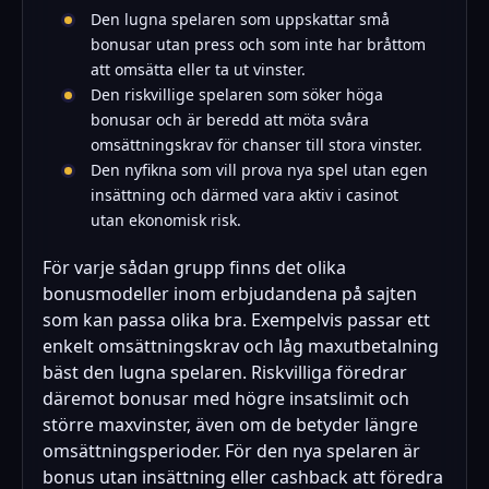
Den lugna spelaren som uppskattar små
bonusar utan press och som inte har bråttom
att omsätta eller ta ut vinster.
Den riskvillige spelaren som söker höga
bonusar och är beredd att möta svåra
omsättningskrav för chanser till stora vinster.
Den nyfikna som vill prova nya spel utan egen
insättning och därmed vara aktiv i casinot
utan ekonomisk risk.
För varje sådan grupp finns det olika
bonusmodeller inom erbjudandena på sajten
som kan passa olika bra. Exempelvis passar ett
enkelt omsättningskrav och låg maxutbetalning
bäst den lugna spelaren. Riskvilliga föredrar
däremot bonusar med högre insatslimit och
större maxvinster, även om de betyder längre
omsättningsperioder. För den nya spelaren är
bonus utan insättning eller cashback att föredra