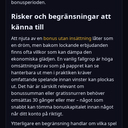
bonusperioden.
Risker och begränsningar att
känna till
Att njuta av en
bonus utan insättning
låter som
en dröm, men bakom lockande erbjudanden
finns ofta villkor som kan dämpa den
ekonomiska glädjen. En vanlig fallgrop är höga
omsättningskrav som på pappret kan se
hanterbara ut men i praktiken kräver
omfattande spelande innan vinster kan plockas
ut. Det här är särskilt relevant om
bonussumman eller gratissnurren behöver
omsättas 30 gånger eller mer – något som
snabbt kan tömma bonuskapitalet innan något
når ditt konto på riktigt.
Ytterligare en begränsning handlar om vilka spel