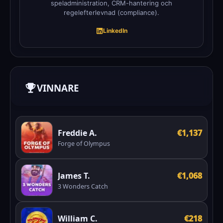
speladministration, CRM-hantering och
regelefterlevnad (compliance).
LinkedIn
VINNARE
Freddie A.
€1,137
Forge of Olympus
James T.
€1,068
3 Wonders Catch
William C.
€218