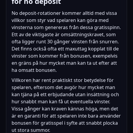
för no deposit
No deposit-rotationer kommer alltid med vissa
villkor som styr vad spelaren kan göra med
vinsterna som genereras från dessa gratisspinn.
Ett av de viktigaste är omsättningskravet, som
ofta ligger runt 30 gånger vinsten från snurren.
Det finns också ofta ett maxuttag kopplat till de
vinster som kommer från bonusen, exempelvis
en gräns på hur mycket man kan ta ut efter att
ha omsatt bonusen.
Villkoren har rent praktiskt stor betydelse för
spelaren, eftersom det avgör hur mycket man
kan tjäna på ett erbjudande utan insättning och
hur snabbt man kan få ut eventuella vinster.
Vissa gånger kan kraven kännas höga, men det
är en garanti för att spelaren inte bara använder
bonusen för gratisspel i syfte att snabbt plocka
ut stora summor.