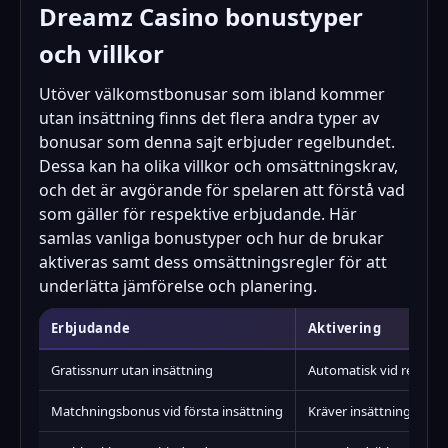
Dreamz Casino bonustyper
och villkor
Utöver välkomstbonusar som ibland kommer
utan insättning finns det flera andra typer av
bonusar som denna sajt erbjuder regelbundet.
Dessa kan ha olika villkor och omsättningskrav,
och det är avgörande för spelaren att förstå vad
som gäller för respektive erbjudande. Här
samlas vanliga bonustyper och hur de brukar
aktiveras samt dess omsättningsregler för att
underlätta jämförelse och planering.
Erbjudande
Aktivering
Gratissnurr utan insättning
Automatisk vid registrer
Matchningsbonus vid första insättning
Kräver insättning och e