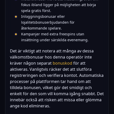
fokus ibland ligger på möjligheten att börja
spela gratis först.
Inloggningsbonusar eller
lojalitetsbonuserbjudanden för
återkommande spelare.
Kampanjer med extra freespins utan
insättning under särskilda evenemang.
Det är viktigt att notera att många av dessa
välkomstbonusar hos denna operatör inte
kräver någon separat
bonuskod
för att
aktiveras. Vanligtvis räcker det att slutföra
registreringen och verifiera kontot. Automatiska
processer på plattformen tar hand om att
tilldela bonusen, vilket gör det smidigt och
enkelt för den som vill komma igång snabbt. Det
innebär också att risken att missa eller glömma
ange kod elimineras.