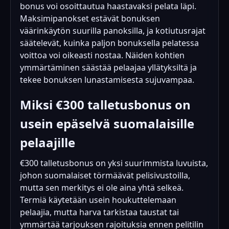
bonus voi osoittautua haastavaksi pelata läpi.
Maksimipanokset estävät bonuksen
väärinkäytön suurilla panoksilla, ja kotiutusrajat
säätelevät, kuinka paljon bonuksella pelatessa
voittoa voi oikeasti nostaa. Näiden kohtien
ymmärtäminen säästää pelaajaa yllätyksiltä ja
tekee bonuksen lunastamisesta sujuvampaa.
Miksi €300 talletusbonus on
usein epäselvä suomalaisille
pelaajille
€300 talletusbonus on yksi suurimmista luvuista,
johon suomalaiset törmäävät pelisivustoilla,
mutta sen merkitys ei ole aina yhtä selkeä.
Termiä käytetään usein houkuttelemaan
pelaajia, mutta harva tarkistaa taustat tai
ymmärtää tarjouksen rajoituksia ennen pelitilin