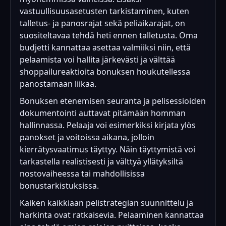
vastuullisuusasetusten tarkistaminen, kuten
talletus- ja panosrajat sekä peliaikarajat, on
suositeltavaa tehdä heti ennen talletusta. Oma
budjetti kannattaa asettaa valmiiksi niin, että
pelaamista voi hallita järkevästi ja välttää
shoppailureaktioita bonuksen houkutellessa
panostamaan liikaa.
Bonuksen etenemisen seuranta ja pelisessioiden
dokumentointi auttavat pitämään homman
hallinnassa. Pelaaja voi esimerkiksi kirjata ylös
panokset ja voitoissa aikana, jolloin
kierrätysvaatimus täyttyy. Näin täyttymistä voi
tarkastella realistisesti ja välttyä yllätyksiltä
nostovaiheessa tai mahdollisissa
bonustarkistuksissa.
Kaiken kaikkiaan pelistrategian suunnittelu ja
harkinta ovat ratkaisevia. Pelaaminen kannattaa