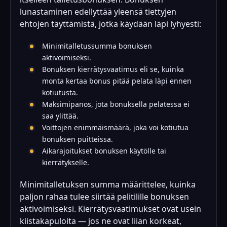
lunastaminen edellyttää yleensä tiettyjen
ehtojen täyttämistä, jotka käydään läpi lyhyesti:
Minimitalletussumma bonuksen
aktivoimiseksi.
Bonuksen kierrätysvaatimus eli se, kuinka
monta kertaa bonus pitää pelata läpi ennen
kotiutusta.
Maksimipanos, jota bonuksella pelatessa ei
saa ylittää.
Voittojen enimmäismäärä, joka voi kotiutua
bonuksen puitteissa.
Aikarajoitukset bonuksen käytölle tai
kierrätykselle.
Minimitalletuksen summa määrittelee, kuinka
paljon rahaa tulee siirtää pelitilille bonuksen
aktivoimiseksi. Kierrätysvaatimukset ovat usein
kiistakapuloita — jos ne ovat liian korkeat,