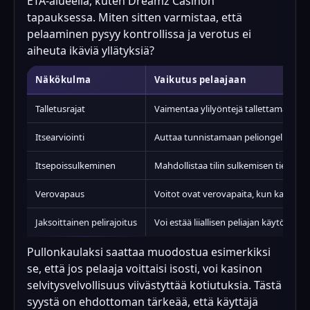
ETA-alueella, kuten Dreamz Casinon
tapauksessa. Miten sitten varmistaa, että
pelaaminen pysyy kontrollissa ja verotus ei
aiheuta ikäviä yllätyksiä?
Näkökulma
Vaikutus pelaajaan
Talletusrajat
Vaimentaa ylilyöntejä tallettamalla lii
Itsearviointi
Auttaa tunnistamaan peliongelman me
Itsepoissulkeminen
Mahdollistaa tilin sulkemisen tietyn a
Verovapaus
Voitot ovat verovapaita, kun kasino o
Jaksoittainen pelirajoitus
Voi estää liiallisen peliajan käytön
Pullonkaulaksi saattaa muodostua esimerkiksi
se, että jos pelaaja voittaisi isosti, voi kasinon
selvitysvelvollisuus viivästyttää kotiutuksia. Tästä
syystä on ehdottoman tärkeää, että käyttäjä