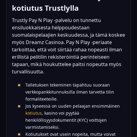
kotiutus Trustlylla
Trustly Pay N Play -palvelu on tunnettu
ensiluokkaisesta helppoudestaan
suomalaispelaajien keskuudessa, ja tämä koskee
myös Dreamz Casinoa. Pay N Play -periaate
tarkoittaa, että voit siirtää rahaa nopeasti ilman
erillistä pelitilin rekisteröintiä perinteiseen
tapaan, mikä houkuttelee paitsi nopeutta myös
turvallisuutta.
Talletuksen tekeminen tapahtuu suoraan
verkkopankkitunnuksilla ilman tarvetta tilin
formaliteeteille.
Jos kyseessä on uuden pelaajan ensimmäinen
kotiutus
, kasino voi pyytää
henkilöllisyysdokumentit (KYC) voittojen
varmistamiseksi.
Kotiutukset ovat usein nopeita, mutta voivat