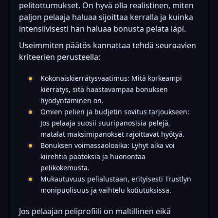
pelitottumukset. On hyvä olla realistinen, miten
paljon pelaaja haluaa sijoittaa kerralla ja kuinka
intensiivisesti hän haluaa bonusta pelata läpi.
Useimmiten päätös kannattaa tehdä seuraavien
kriteerien perusteella:
Kokonaiskierrätysvaatimus: Mitä korkeampi
kierrätys, sitä haastavampaa bonuksen
hyödyntäminen on.
Omien pelien ja budjetin sovitus tarjoukseen:
Jos pelaaja suosii suuripanosisia pelejä,
matalat maksimipanokset rajoittavat hyötyä.
Bonuksen voimassaoloaika: Lyhyt aika voi
kiirehtiä päätöksiä ja huonontaa
pelikokemusta.
Mukautuvuus pelialustaan, erityisesti Trustlyn
monipuolisuus ja vaihtelu kotiutuksissa.
Jos pelaajan peliprofiili on maltillinen eikä