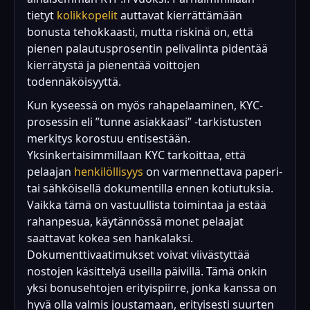
tietyt
kolikkopelit
auttavat kierrättämään
bonusta tehokkaasti, mutta riskinä on, että
pienen palautusprosentin pelivalinta pidentää
kierrätystä ja pienentää voittojen
todennäköisyyttä.
Kun kyseessä on myös rahapelaaminen, KYC-
prosessin eli ”tunne asiakkaasi” -tarkistusten
merkitys korostuu entisestään.
Yksinkertaisimmillaan KYC tarkoittaa, että
pelaajan
henkilöllisyys
on varmennettava paperi-
tai sähköisellä dokumentilla ennen kotiutuksia.
Vaikka tämä on vastuullista toimintaa ja estää
rahanpesua, käytännössä monet pelaajat
saattavat kokea sen hankalaksi.
Dokumenttivaatimukset voivat viivästyttää
nostojen käsittelyä useilla päivillä. Tämä onkin
yksi bonusehtojen erityispiirre, jonka kanssa on
hyvä olla valmis joustamaan, erityisesti suurten