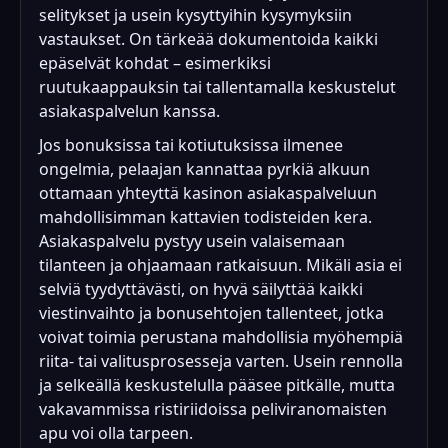
selitykset ja usein kysyttyihin kysymyksiin
vastaukset. On tärkeää dokumentoida kaikki
epäselvät kohdat – esimerkiksi
ruutukaappauksin tai tallentamalla keskustelut
asiakaspalvelun kanssa.
Jos bonuksissa tai kotiutuksissa ilmenee
ongelmia, pelaajan kannattaa pyrkiä alkuun
ottamaan yhteyttä kasinon asiakaspalveluun
mahdollisimman kattavien todisteiden kera.
Asiakaspalvelu pystyy usein valaisemaan
tilanteen ja ohjaamaan ratkaisuun. Mikäli asia ei
selviä tyydyttävästi, on hyvä säilyttää kaikki
viestinvaihto ja bonusehtojen tallenteet, jotka
voivat toimia perustana mahdollisia myöhempiä
riita- tai valitusprosesseja varten. Usein rennolla
ja selkeällä keskustelulla pääsee pitkälle, mutta
vakavammissa ristiriidoissa peliviranomaisten
apu voi olla tarpeen.