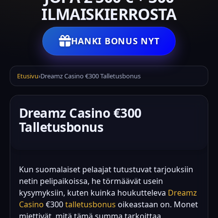
ILMAISKIERROSTA
HANKI BONUS NYT
Etusivu
›
Dreamz Casino €300 Talletusbonus
Dreamz Casino €300
Talletusbonus
Kun suomalaiset pelaajat tutustuvat tarjouksiin
netin pelipaikoissa, he törmäävät usein
kysymyksiin, kuten kuinka houkutteleva
Dreamz
Casino
€300
talletusbonus
oikeastaan on. Monet
miettivät, mitä tämä summa tarkoittaa