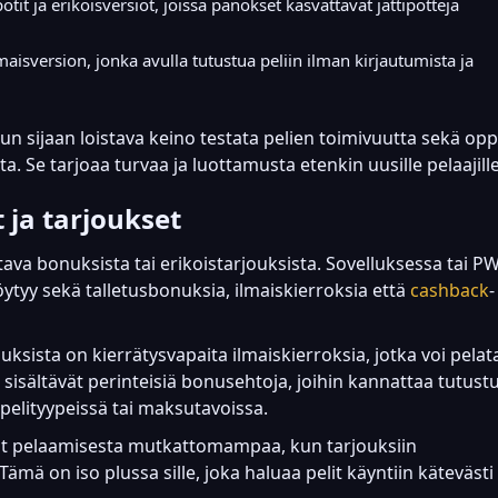
otit ja erikoisversiot, joissa panokset kasvattavat jättipotteja
maisversion, jonka avulla tutustua peliin ilman kirjautumista ja
 sijaan loistava keino testata pelien toimivuutta sekä opp
 Se tarjoaa turvaa ja luottamusta etenkin uusille pelaajille
ja tarjoukset
ttava bonuksista tai erikoistarjouksista. Sovelluksessa tai P
 löytyy sekä talletusbonuksia, ilmaiskierroksia että
cashback
-
sista on kierrätysvapaita ilmaiskierroksia, jotka voi pelata
isältävät perinteisiä bonusehtoja, joihin kannattaa tutust
si pelityypeissä tai maksutavoissa.
t pelaamisesta mutkattomampaa, kun tarjouksiin
ämä on iso plussa sille, joka haluaa pelit käyntiin kätevästi