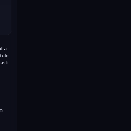
a
alta
 tule
easti
es