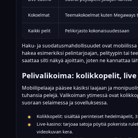
Kokoelmat
Teemakokoelmat kuten Megaways ta
Kaikki pelit
Pelikirjasto kokonaisuudessaan
Haku- ja suodatusmahdollisuudet ovat mobiilissa h
hakea esimerkiksi pelintarjoajan, pelityypin tai t
saattaa silti näkyä ajoittain, joten ne kannattaa 
Pelivalikoima: kolikkopelit, live
Mobiilipelaaja pääsee käsiksi laajaan ja monipuoli
tuhansia pelejä. Valikoiman ytimessä ovat kolikkope
suoraan selaimessa ja sovelluksessa.
Kolikkopelit: sisältää perinteiset hedelmäpelit, 
Live-kasino: tarjoaa satoja pöytiä pokerista rulet
videokuvan kera.