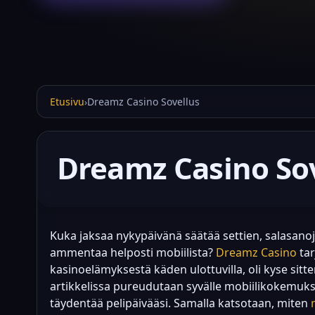
Etusivu
Dreamz Casino Sovellus
›
Dreamz Casino So
Kuka jaksaa nykypäivänä säätää settien, salasanoje
ammentaa helposti mobiilista?
Dreamz Casino
tar
kasinoelämyksestä käden ulottuvilla, oli kyse sitte
artikkelissa pureudutaan syvälle mobiilikokemukse
täydentää pelipäivääsi. Samalla katsotaan, miten