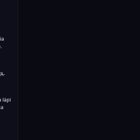
ia
.
WA-
 läpi
ua