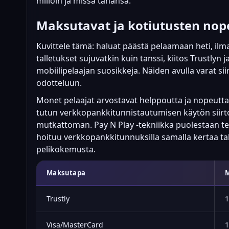
milloin ja missä tahansa.
Maksutavat ja kotiutusten nop
Kuvittele tämä: haluat päästä pelaamaan heti, ilm
talletukset sujuvatkin kuin tanssi, kiitos Trustlyn
mobiilipelaajan suosikkeja. Näiden avulla varat siir
odotteluun.
Monet pelaajat arvostavat helppoutta ja nopeutta t
tutun verkkopankkitunnistautumisen käytön siirto
mutkattoman. Pay N Play -tekniikka puolestaan t
hoituu verkkopankkitunnuksilla samalla kertaa t
pelikokemusta.
Maksutapa
M
Trustly
1
Visa/MasterCard
1