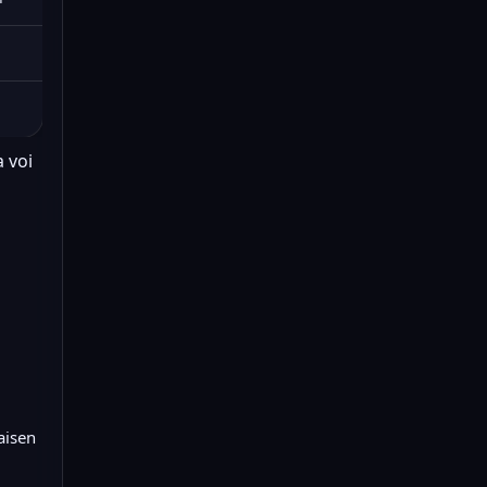
 voi
kaisen