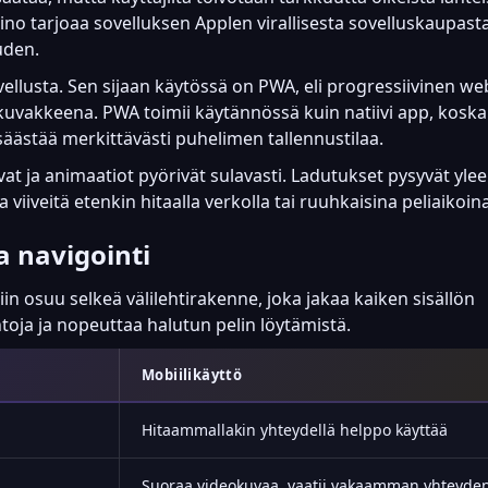
ino tarjoaa sovelluksen Applen virallisesta sovelluskaupasta
uden.
ovellusta. Sen sijaan käytössä on PWA, eli progressiivinen we
kuvakkeena. PWA toimii käytännössä kuin natiivi app, koska
a säästää merkittävästi puhelimen tallennustilaa.
uvat ja animaatiot pyörivät sulavasti. Ladutukset pysyvät yle
ia viiveitä etenkin hitaalla verkolla tai ruuhkaisina peliaikoin
a navigointi
in osuu selkeä välilehtirakenne, joka jakaa kaiken sisällön
toja ja nopeuttaa halutun pelin löytämistä.
Mobiilikäyttö
Hitaammallakin yhteydellä helppo käyttää
Suoraa videokuvaa, vaatii vakaamman yhteyde