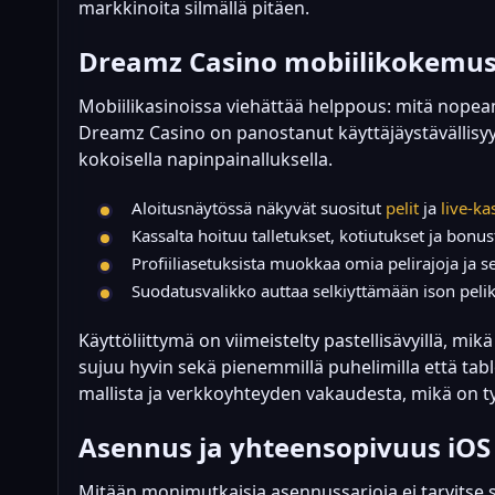
markkinoita silmällä pitäen.
Dreamz Casino mobiilikokemu
Mobiilikasinoissa viehättää helppous: mitä nopea
Dreamz Casino on panostanut käyttäjäystävällisyyt
kokoisella napinpainalluksella.
Aloitusnäytössä näkyvät suositut
pelit
ja
live-ka
Kassalta hoituu talletukset, kotiutukset ja bonu
Profiiliasetuksista muokkaa omia pelirajoja ja se
Suodatusvalikko auttaa selkiyttämään ison pelik
Käyttöliittymä on viimeistelty pastellisävyillä, mi
sujuu hyvin sekä pienemmillä puhelimilla että table
mallista ja verkkoyhteyden vakaudesta, mikä on tyy
Asennus ja yhteensopivuus iOS
Mitään monimutkaisia asennussarjoja ei tarvitse sä