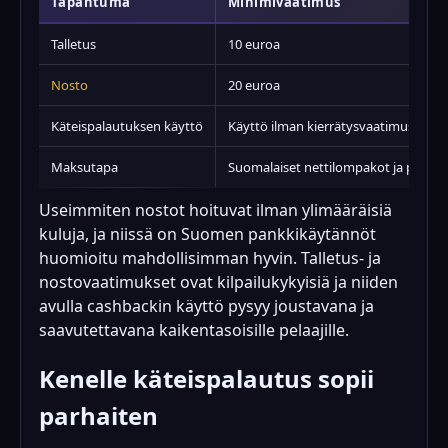
Tapahtuma
Minimivaatimus
Talletus
10 euroa
Nosto
20 euroa
Käteispalautuksen käyttö
Käyttö ilman kierrätysvaatimusta
Maksutapa
Suomalaiset nettilompakot ja pankkis
Useimmiten nostot hoituvat ilman ylimääräisiä
kuluja, ja niissä on Suomen pankkikäytännöt
huomioitu mahdollisimman hyvin. Talletus- ja
nostovaatimukset ovat kilpailukykyisiä ja niiden
avulla cashbackin käyttö pysyy joustavana ja
saavutettavana kaikentasoisille pelaajille.
Kenelle käteispalautus sopii
parhaiten