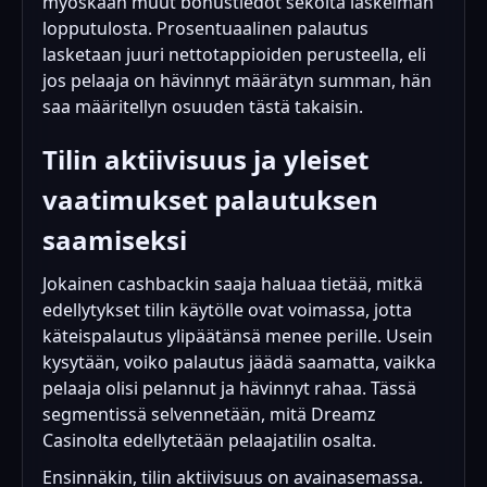
myöskään muut bonustiedot sekoita laskelman
lopputulosta. Prosentuaalinen palautus
lasketaan juuri nettotappioiden perusteella, eli
jos pelaaja on hävinnyt määrätyn summan, hän
saa määritellyn osuuden tästä takaisin.
Tilin aktiivisuus ja yleiset
vaatimukset palautuksen
saamiseksi
Jokainen cashbackin saaja haluaa tietää, mitkä
edellytykset tilin käytölle ovat voimassa, jotta
käteispalautus ylipäätänsä menee perille. Usein
kysytään, voiko palautus jäädä saamatta, vaikka
pelaaja olisi pelannut ja hävinnyt rahaa. Tässä
segmentissä selvennetään, mitä Dreamz
Casinolta edellytetään pelaajatilin osalta.
Ensinnäkin, tilin aktiivisuus on avainasemassa.