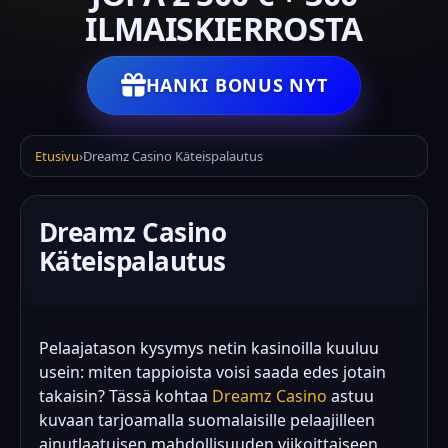
ILMAISKIERROSTA
HANKI BONUS NYT
Etusivu
›
Dreamz Casino Käteispalautus
Dreamz Casino
Käteispalautus
Pelaajatason kysymys netin kasinoilla kuuluu
usein: miten tappioista voisi saada edes jotain
takaisin? Tässä kohtaa
Dreamz Casino
astuu
kuvaan tarjoamalla suomalaisille pelaajilleen
ainutlaatuisen mahdollisuuden viikoittaiseen