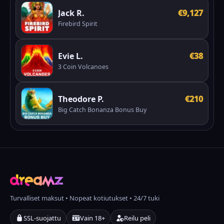
Jack R.
€9,127
Firebird Spirit
Evie L.
€38
3 Coin Volcanoes
Theodore P.
€210
Big Catch Bonanza Bonus Buy
Turvalliset maksut • Nopeat kotiutukset • 24/7 tuki
Suomi
SSL-suojattu
Vain 18+
Reilu peli