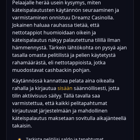
Pelaajalle herää usein kysymys, miten
käteispalautusten käytännön seuraaminen ja
varmistaminen onnistuu Dreamz Casinolla.
Jokainen haluaa rauhassa tietää, että
nettotappiot huomioidaan oikein ja
käteispalautus näkyy palautettuna tilillä ilman
hämmennystä. Tärkein lähtökohta on pysyä ajan
tasalla omasta pelitilistä ja pelien käytetystä
rahamäärästä, eli nettotappioista, jotka
muodostavat cashbackin pohjan.
Käytännössä kannattaa pelata aina oikealla
rahalla ja kirjautua
sisään
säännöllisesti, jotta
tilin aktiivisuus säilyy. Tällä tavalla saa
varmistettua, että kaikki pelitapahtumat
kirjautuvat järjestelmään ja mahdollinen
käteispalautus maksetaan sovitulla aikajänteellä
takaisin.
Tarkista pelitilisi saldo ja tapahtumat