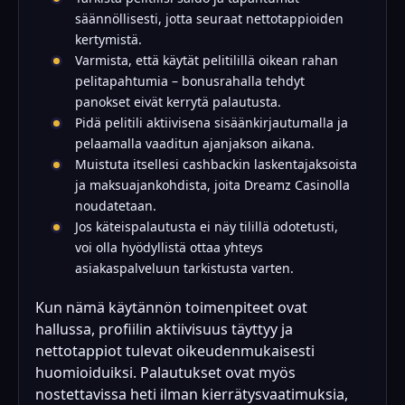
säännöllisesti, jotta seuraat nettotappioiden
kertymistä.
Varmista, että käytät pelitilillä oikean rahan
pelitapahtumia – bonusrahalla tehdyt
panokset eivät kerrytä palautusta.
Pidä pelitili aktiivisena sisäänkirjautumalla ja
pelaamalla vaaditun ajanjakson aikana.
Muistuta itsellesi cashbackin laskentajaksoista
ja maksuajankohdista, joita Dreamz Casinolla
noudatetaan.
Jos käteispalautusta ei näy tilillä odotetusti,
voi olla hyödyllistä ottaa yhteys
asiakaspalveluun tarkistusta varten.
Kun nämä käytännön toimenpiteet ovat
hallussa, profiilin aktiivisuus täyttyy ja
nettotappiot tulevat oikeudenmukaisesti
huomioiduiksi. Palautukset ovat myös
nostettavissa heti ilman kierrätysvaatimuksia,