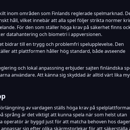
rskilt inom områden som Finlands reglerade spelmarknad. D
kt håll, vilket innebär att alla spel följer strikta normer kr
elande. För den som ställer höga krav på säkerhet finns oc
ker datahantering och biometri i appversionen.
et bidrar till en trygg och problemfri spelupplevelse. Den
äller att plattformen håller hög standard, både avseende
glering och lokal anpassning erbjuder sajten finländska sp
arna användare. Att känna sig skyddad är alltid värt lika m
pp
förlängning av vardagen ställs höga krav på spelplattforma
å språng är det viktigt att kunna spela när som helst utan
a operatör är byggd just för att matcha behoven hos dage
npassar sig efter olika skärmstorlekar för att säkerställa 