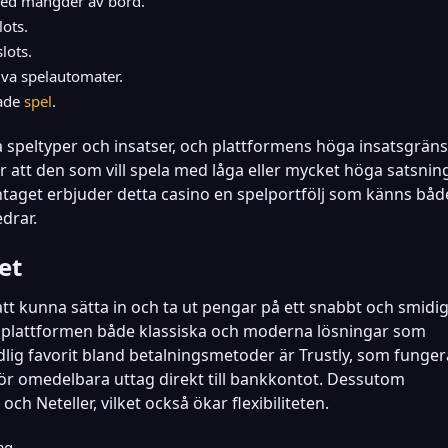
med mängder av bord.
lots.
lots.
iva spelautomater.
rade
spel
.
a speltyper och insatser, och plattformens höga insatsgrän
er att den som vill spela med låga eller mycket höga satsnin
taget erbjuder detta casino en spelportfölj som känns båd
drar.
et
tt kunna sätta in och ta ut pengar på ett snabbt och smidig
ömplattformen både klassiska och moderna lösningar som
ig favorit bland betalningsmetoder är Trustly, som funger
r omedelbara uttag direkt till bankkontot. Dessutom
ch Neteller, vilket också ökar flexibiliteten.
ag.