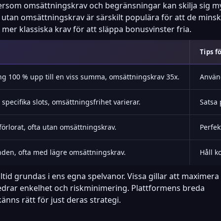
eftersom omsättningskrav och begränsningar kan skilja sig m
utan omsättningskrav är särskilt populära för att de mins
er klassiska krav för att släppa bonusvinster fria.
Tips 
g 100 % upp till en viss summa, omsättningskrav 35x.
Använd
specifika slots, omsättningsfrihet varierar.
Satsa 
förlorat, ofta utan omsättningskrav.
Perfek
den, ofta med lägre omsättningskrav.
Håll k
tid grundas i ens egna spelvanor. Vissa gillar att maximera
drar enkelhet och riskminimering. Plattformens breda
nns rätt för just deras strategi.