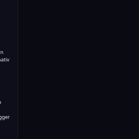
an
ativ
h
gger