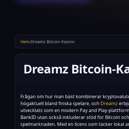
Hem
Dreamz Bitcoin-Kasino
›
Dreamz Bitcoin-K
Frågan om hur man bäst kombinerar kryptovaluto
högaktuell bland finska spelare, och
Dreamz
erbj
utvecklats som en modern Pay and Play-plattform
BankID utan också inkluderar stöd för Bitcoin och 
spelmarknaden. Med en licens som täcker lokal a