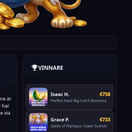
VINNARE
Isaac H.
€758
ne är
Perfect Haul: Big Catch Bonanza
z har
e via
Grace P.
€733
Gates of Olympus: Super Scatter