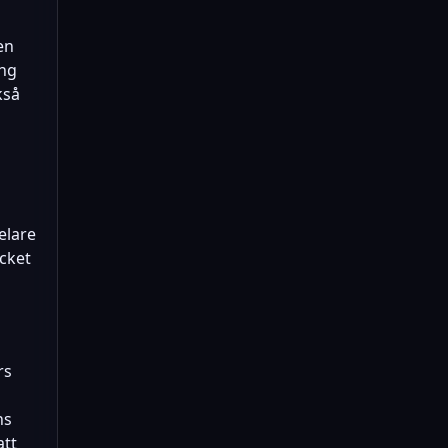
en
ing
kså
elare
ycket
rs
ns
att