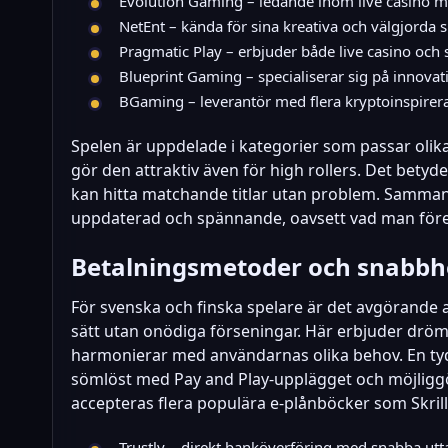
Evolution Gaming – ledande inom live casino 
NetEnt – kända för sina kreativa och välgjorda s
Pragmatic Play – erbjuder både live casino och s
Blueprint Gaming – specialiserar sig på innovat
BGaming – leverantör med flera kryptoinspire
Spelen är uppdelade i kategorier som passar olik
gör den attraktiv även för high rollers. Det betyd
kan hitta matchande titlar utan problem. Samman
uppdaterad och spännande, oavsett vad man före
Betalningsmetoder och snabbh
För svenska och finska spelare är det avgörande a
sätt utan onödiga förseningar. Här erbjuder dr
harmonierar med användarnas olika behov. En tydl
sömlöst med Pay and Play-upplägget och möjliggö
accepteras flera populära e-plånböcker som Skrill o
Trustly – direkt banköverföring med snabba utt