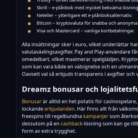
Skrill – e-plånbok med mycket bekväma lösning
Neteller – ytterligare ett e-plånboksalternativ.
Bitcoin – kryptovaluta för snabba och anonyma 
Visa och Mastercard – vanliga kortbetalningar.
Alla insättningar sker i euro, vilket underlättar h
valutaväxlingsavgifter. Pay and Play-användare 
omedelbart, vilket maximerar spelglädjen. Kryptov
som kan vara både en välsignelse och en utmani
Oavsett val så erbjuds transparens i avgifter och v
Dreamz bonusar och lojalitetsf
Bonusar
är alltid en het potatis för casinospelare
lockande
erbjudanden
. Här finns allt från välk
freespins till regelbundna
kampanjer
som återkom
dessutom på en
cashback
-lösning som kan ge til
form av extra trygghet.