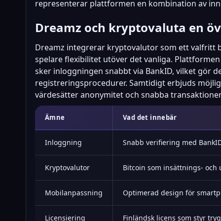
representerar plattformen en kombination av inno
Dreamz och kryptovaluta en öv
Dreamz integrerar kryptovalutor som ett valfritt be
spelare flexibilitet utöver det vanliga. Plattform
sker inloggningen snabbt via BankID, vilket gör de
registreringsprocedurer. Samtidigt erbjuds möjlig
värdesätter anonymitet och snabba transaktioner
Ämne
Vad det innebär
Inloggning
Snabb verifiering med BankID
Kryptovalutor
Bitcoin som insättnings- och
Mobilanpassning
Optimerad design för smartph
Licensiering
Finländsk licens som styr tryg