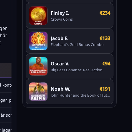
Finley I.
€234
Crown Coins
 ger
 här
Jacob E.
€133
e
Elephant’s Gold Bonus Combo
Oscar V.
€94
Big Bass Bonanza: Reel Action
 kontoregistrering.
Noah W.
€191
John Hunter and the Book of Tut Respin
ar, passar teknikintresserade.
är som helst.
lagar i Finland.