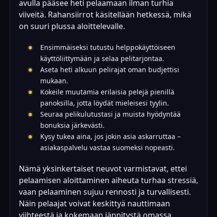
avulla pääsee heti pelaamaan ilman turhia
viiveitä. Rahansiirrot käsitellään hetkessä, mikä
on suuri plussa aloittelevalle.
Ensimmäiseksi tutustu helppokäyttöiseen
käyttöliittymään ja selaa pelitarjontaa.
Aseta heti alkuun pelirajat oman budjettisi
mukaan.
Kokeile muutamia erilaisia pelejä pienillä
panoksilla, jotta löydät mieleisesi tyylin.
Seuraa pelikulutustasi ja muista hyödyntää
bonuksia järkevästi.
Kysy tukea aina, jos jokin asia askarruttaa –
asiakaspalvelu vastaa suomeksi nopeasti.
Nämä yksinkertaiset neuvot varmistavat, ettei
pelaamisen aloittaminen aiheuta turhaa stressiä,
vaan pelaaminen sujuu rennosti ja turvallisesti.
Näin pelaajat voivat keskittyä nauttimaan
viihteestä ja kokemaan jännitystä omassa