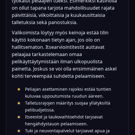
työkalut pelaajien tueksi. Esimerkiksi kasinolla
on ollut tapana tarjota mahdollisuudet rajata
päivittäisiä, viikoittaisia ja kuukausittaisia
talletuksia sekä panostuksia.
Valikoimista löytyy myös keinoja estää tilin
käyttö kokonaan tietyn ajan, jos olo on
hallitsematon. Itsearviointitestit auttavat
pelaajaa tarkastelemaan omaa
pelikäyttäytymistään ilman ulkopuolista
painetta. Joskus se voi olla ensimmäinen askel
kohti terveempää suhdetta pelaamiseen.
Peliajan asettaminen rajoiksi estää tuntien
kuluvaa uppoutumista ruudun ääreen.
Talletusrajojen määritys suojaa yllätyksiltä
pelibudjetissa.
Itseestot ja taukovaihtoehdot tarjoavat
hengähdystauon pelaamiseen.
Tuki ja neuvontapalvelut tarjoavat apua ja