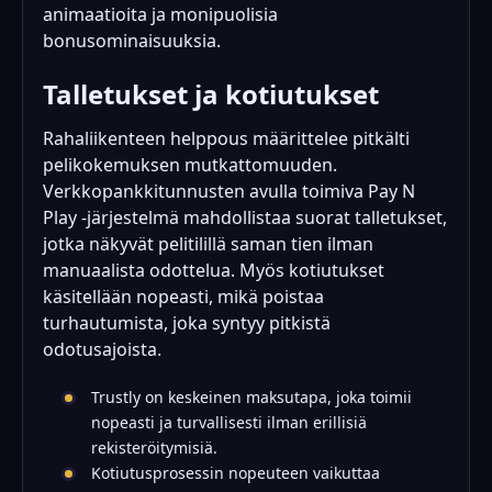
animaatioita ja monipuolisia
bonusominaisuuksia.
Talletukset ja kotiutukset
Rahaliikenteen helppous määrittelee pitkälti
pelikokemuksen mutkattomuuden.
Verkkopankkitunnusten avulla toimiva Pay N
Play -järjestelmä mahdollistaa suorat talletukset,
jotka näkyvät pelitilillä saman tien ilman
manuaalista odottelua. Myös kotiutukset
käsitellään nopeasti, mikä poistaa
turhautumista, joka syntyy pitkistä
odotusajoista.
Trustly on keskeinen maksutapa, joka toimii
nopeasti ja turvallisesti ilman erillisiä
rekisteröitymisiä.
Kotiutusprosessin nopeuteen vaikuttaa