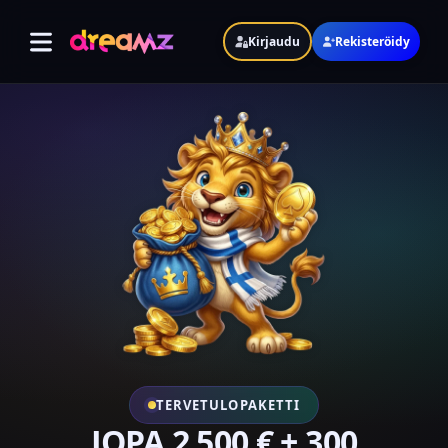
Kirjaudu
Rekisteröidy
Valikko
Pelit
Kirjaudu
Rekisteröinti
Sovellus
Kotiutus
Bonukset
TERVETULOPAKETTI
JOPA 2 500 € + 300