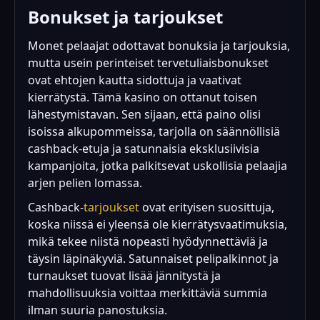
Bonukset ja tarjoukset
Monet pelaajat odottavat bonuksia ja tarjouksia,
mutta usein perinteiset tervetuliaisbonukset
ovat ehtojen kautta sidottuja ja vaativat
kierrätystä. Tämä kasino on ottanut toisen
lähestymistavan. Sen sijaan, että paino olisi
isoissa alkupommeissa, tarjolla on säännöllisiä
cashback-etuja ja satunnaisia eksklusiivisia
kampanjoita, jotka palkitsevat uskollisia pelaajia
arjen pelien lomassa.
Cashback-
tarjoukset
ovat erityisen suosittuja,
koska niissä ei yleensä ole kierrätysvaatimuksia,
mikä tekee niistä nopeasti hyödynnettäviä ja
täysin läpinäkyviä. Satunnaiset pelipalkinnot ja
turnaukset tuovat lisää jännitystä ja
mahdollisuuksia voittaa merkittäviä summia
ilman suuria panostuksia.