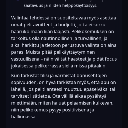
saatavuus ja niiden helppokäyttöisyys.
Valintaa tehdessä on suositeltavaa myös asettaa
omat pelitavoitteet ja budjetti, jotta ei sorru
haarukoimaan liian laajasti. Pelikokemuksen on
tarkoitus olla nautinnollinen ja turvallinen, ja
siksi harkittu ja tietoon perustuva valinta on aina
paras. Muista pitää pelikäyttäytyminen
vastuullisena – näin vältät haasteet ja pidät focus
jokaisessa pelikerrassa siellä missä pitääkin.
Kun tarkistat tilisi ja varmistat bonusehtojen
sopivuuden, on hyvä tarkistaa myös, että apu on
lähellä, jos pelitilanteesi muuttuu epäselväksi tai
tarvitset lisätietoa. Ota välillä aikaa pysähtyä
miettimään, miten haluat pelaamisen kulkevan,
niin pelikokemus pysyy positiivisena ja
hallinnassa.