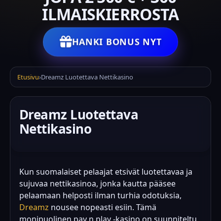
ILMAISKIERROSTA
HANKI BONUS NYT
Etusivu
›
Dreamz Luotettava Nettikasino
Dreamz Luotettava
Nettikasino
Kun suomalaiset pelaajat etsivät luotettavaa ja
sujuvaa nettikasinoa, jonka kautta pääsee
pelaamaan helposti ilman turhia odotuksia,
Dreamz
nousee nopeasti esiin. Tämä
monipuolinen pay n play -kasino on suunniteltu