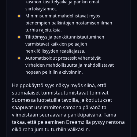
kasinon käsittelyaika ja pankin omat
siirtokäytännöt.
Minimisummat mahdollistavat myös
pienempien palkintojen nostamisen ilman
turhia rajoituksia.
Tilittömyys ja pankkitunnistautuminen
varmistavat kaikkien pelaajien
henkilöllisyyden reaaliajassa.
Automatisoidut prosessit vähentävät
virheiden mahdollisuutta ja mahdollistavat
nopean pelitilin aktivoinnin.
Helppokäyttöisyys näkyy myös siinä, että
suomalaiset tunnistautumistavat toimivat
Suomessa luotetuilla tavoilla, ja kotiutukset
saapuvat useimmiten samana päivänä tai
viimeistään seuraavana pankkipäivänä. Tämä
takaa, että pelaaminen Dreamzillä pysyy rentona
eikä raha jumitu turhiin välikäsiin.